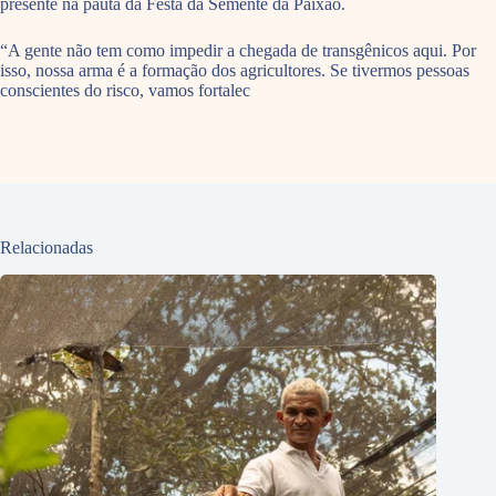
presente na pauta da Festa da Semente da Paixão.
“A gente não tem como impedir a chegada de transgênicos aqui. Por
isso, nossa arma é a formação dos agricultores. Se tivermos pessoas
conscientes do risco, vamos fortalec
Relacionadas