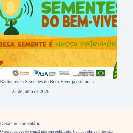
Radionovela Sementes do Bem-Viver já está no ar!
23 de julho de 2026
Deixe um comentário
O seu endereço de e-mail não será publicado.
Campos obrigatórios são