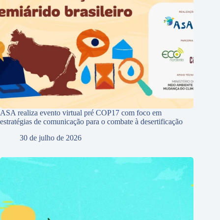
ASA realiza evento virtual pré COP17 com foco em
estratégias de comunicação para o combate à desertificação
30 de julho de 2026