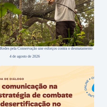
Redes pela Conservação une esforços contra o desmatamento
4 de agosto de 2026