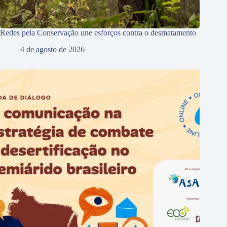
Redes pela Conservação une esforços contra o desmatamento
4 de agosto de 2026