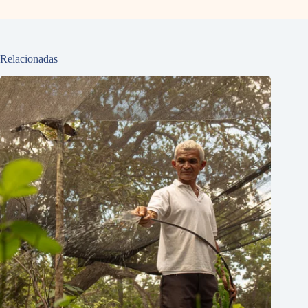
Relacionadas