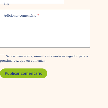
Site
Adicionar comentário
*
Salvar meu nome, e-mail e site neste navegador para a
próxima vez que eu comentar.
Publicar comentário