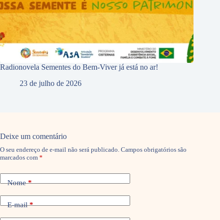
Radionovela Sementes do Bem-Viver já está no ar!
23 de julho de 2026
Deixe um comentário
O seu endereço de e-mail não será publicado.
Campos obrigatórios são
marcados com
*
Nome
*
E-mail
*