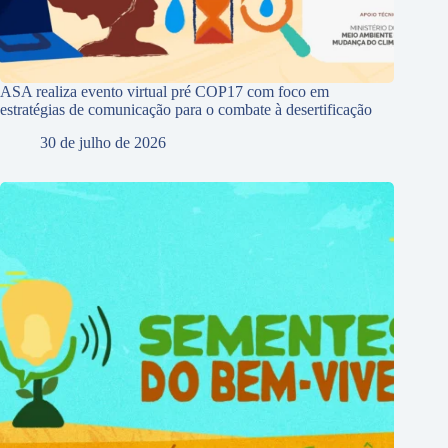
ASA realiza evento virtual pré COP17 com foco em
estratégias de comunicação para o combate à desertificação
30 de julho de 2026