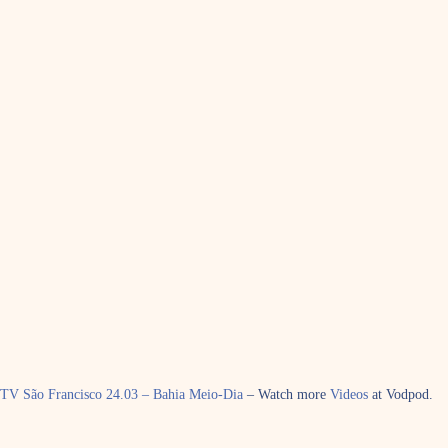
TV São Francisco 24.03 – Bahia Meio-Dia
– Watch more
Videos
at Vodpod.