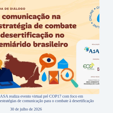
ASA realiza evento virtual pré COP17 com foco em
estratégias de comunicação para o combate à desertificação
30 de julho de 2026