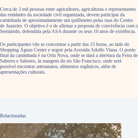
Cerca de 3 mil pessoas entre agricultores, agricultoras e representantes
das entidades da sociedade civil organizada, devem participar da
caminhada de aproximadamente um quilômetro pelas ruas do Centro
de Juazeiro. O objetivo é o de afirmar a proposta de convivência com o
Semiárido, defendida pela ASA durante os seus 10 anos de existência.
Os participantes vão se concentrar a partir das 15 horas, ao lado do
Shopping Águas Center e seguir pela Avenida Adolfo Viana. O ponto
final da caminhada é na Orla Nova, onde se dará a abertura da Feira de
Saberes e Sabores, às margens do rio São Francisco, onde será
possível encontrar artesanatos, alimentos orgânicos, além de
apresentações culturais.
Relacionadas