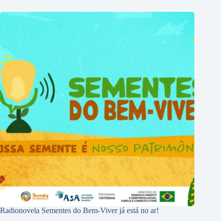
Radionovela Sementes do Bem-Viver já está no ar!