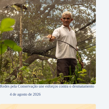
Redes pela Conservação une esforços contra o desmatamento
4 de agosto de 2026