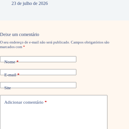
23 de julho de 2026
Deixe um comentário
O seu endereço de e-mail não será publicado.
Campos obrigatórios são
marcados com
*
Nome
*
E-mail
*
Site
Adicionar comentário
*