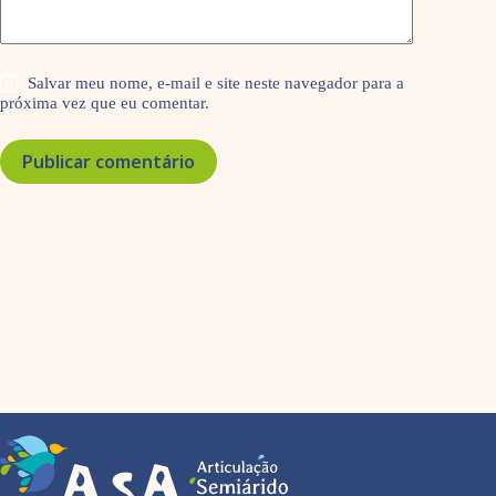
Salvar meu nome, e-mail e site neste navegador para a
próxima vez que eu comentar.
Publicar comentário