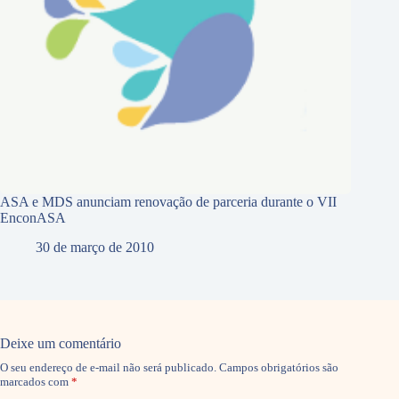
ASA e MDS anunciam renovação de parceria durante o VII
EnconASA
30 de março de 2010
Deixe um comentário
O seu endereço de e-mail não será publicado.
Campos obrigatórios são
marcados com
*