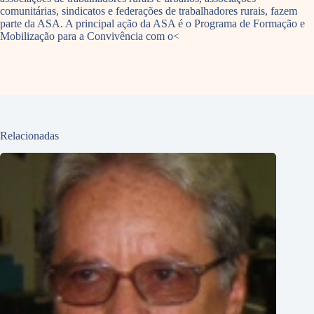
comunitárias, sindicatos e federações de trabalhadores rurais, fazem
parte da ASA. A principal ação da ASA é o Programa de Formação e
Mobilização para a Convivência com o<
Relacionadas