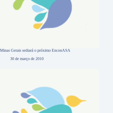
Minas Gerais sediará o próximo EnconASA
30 de março de 2010