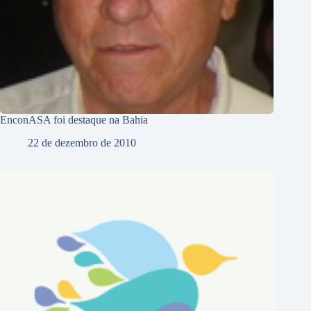
EnconASA foi destaque na Bahia
22 de dezembro de 2010