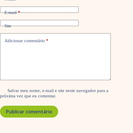
E-mail
*
Site
Adicionar comentário
*
Salvar meu nome, e-mail e site neste navegador para a
próxima vez que eu comentar.
Publicar comentário