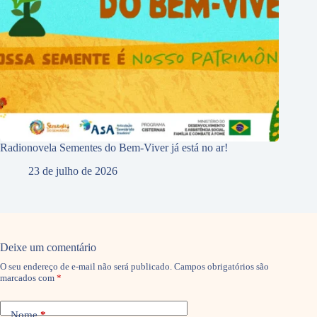
Radionovela Sementes do Bem-Viver já está no ar!
23 de julho de 2026
Deixe um comentário
O seu endereço de e-mail não será publicado.
Campos obrigatórios são
marcados com
*
Nome
*