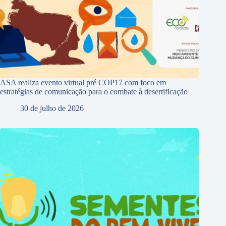
ASA realiza evento virtual pré COP17 com foco em
estratégias de comunicação para o combate à desertificação
30 de julho de 2026