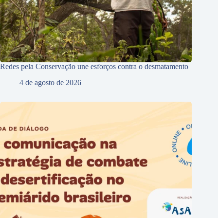
Redes pela Conservação une esforços contra o desmatamento
4 de agosto de 2026