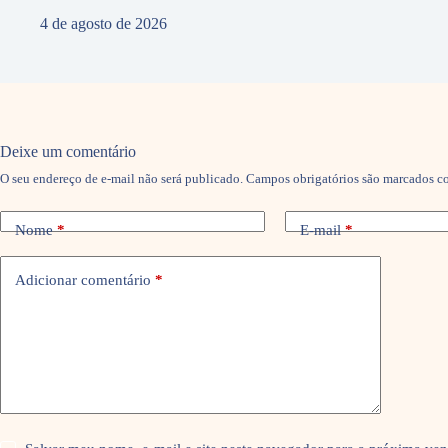
4 de agosto de 2026
Deixe um comentário
O seu endereço de e-mail não será publicado.
Campos obrigatórios são marcados 
Nome
*
E-mail
*
Adicionar comentário
*