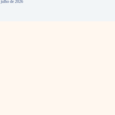
 julho de 2026