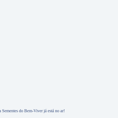
 Sementes do Bem-Viver já está no ar!