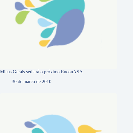
Minas Gerais sediará o próximo EnconASA
30 de março de 2010