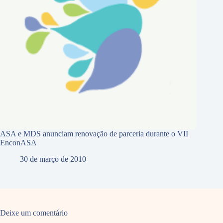
ASA e MDS anunciam renovação de parceria durante o VII
EnconASA
30 de março de 2010
Deixe um comentário