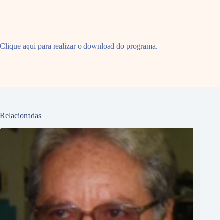
Clique aqui para realizar o download do programa.
Relacionadas