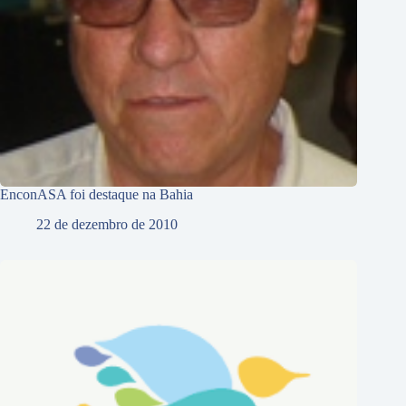
EnconASA foi destaque na Bahia
22 de dezembro de 2010