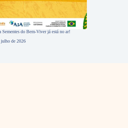
 Sementes do Bem-Viver já está no ar!
 julho de 2026