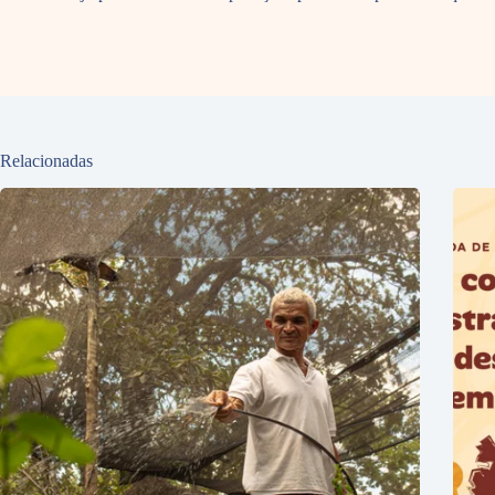
Relacionadas