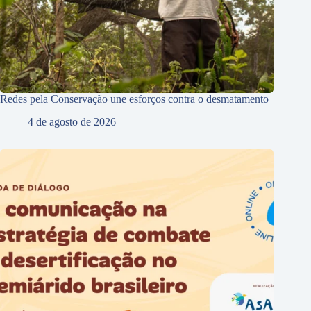
Redes pela Conservação une esforços contra o desmatamento
4 de agosto de 2026