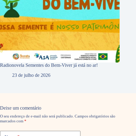
Radionovela Sementes do Bem-Viver já está no ar!
23 de julho de 2026
Deixe um comentário
O seu endereço de e-mail não será publicado.
Campos obrigatórios são
marcados com
*