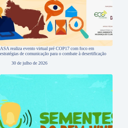
ASA realiza evento virtual pré COP17 com foco em
estratégias de comunicação para o combate à desertificação
30 de julho de 2026