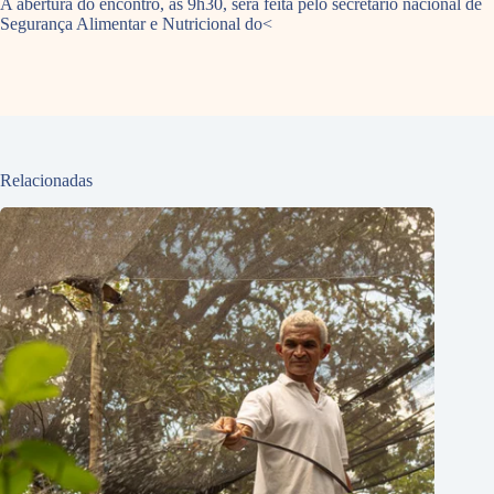
A abertura do encontro, às 9h30, será feita pelo secretário nacional de
Segurança Alimentar e Nutricional do<
Relacionadas