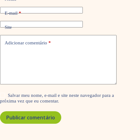
E-mail
*
Site
Adicionar comentário
*
Salvar meu nome, e-mail e site neste navegador para a
próxima vez que eu comentar.
Publicar comentário