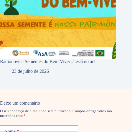
Radionovela Sementes do Bem-Viver já está no ar!
23 de julho de 2026
Deixe um comentário
O seu endereço de e-mail não será publicado.
Campos obrigatórios são
marcados com
*
Nome
*