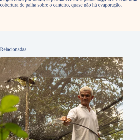
cobertura de palha sobre o canteiro, quase não há evaporação.
Relacionadas