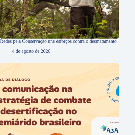
Redes pela Conservação une esforços contra o desmatamento
4 de agosto de 2026