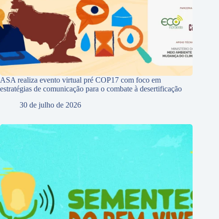
ASA realiza evento virtual pré COP17 com foco em
estratégias de comunicação para o combate à desertificação
30 de julho de 2026