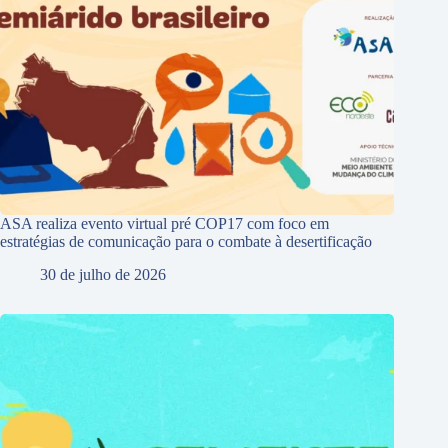
ASA realiza evento virtual pré COP17 com foco em
estratégias de comunicação para o combate à desertificação
30 de julho de 2026