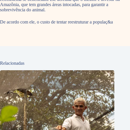
Amazônia, que tem grandes áreas intocadas, para garantir a
sobrevivência do animal.
De acordo com ele, o custo de tentar reestruturar a populaç&a
Relacionadas