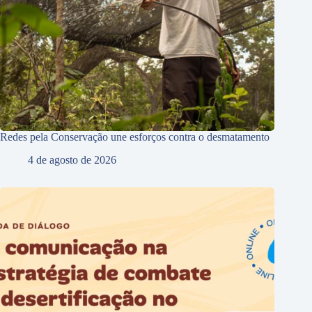
Redes pela Conservação une esforços contra o desmatamento
4 de agosto de 2026