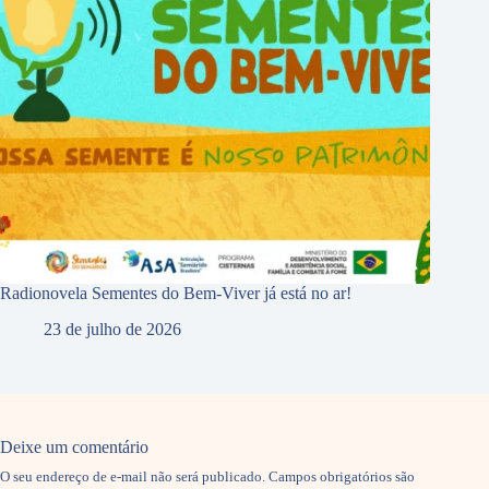
Radionovela Sementes do Bem-Viver já está no ar!
23 de julho de 2026
Deixe um comentário
O seu endereço de e-mail não será publicado.
Campos obrigatórios são