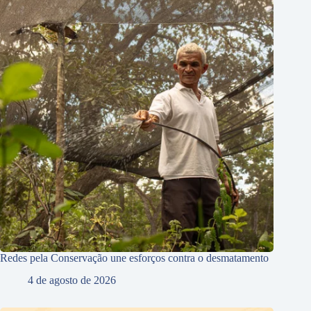
Redes pela Conservação une esforços contra o desmatamento
4 de agosto de 2026