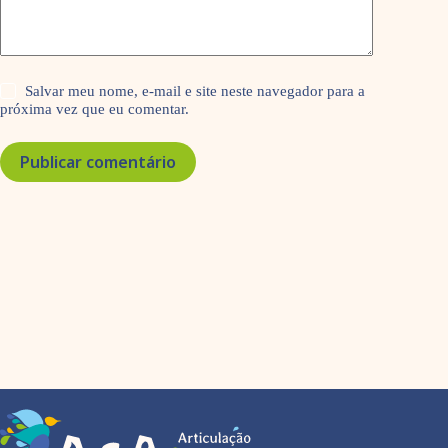
Salvar meu nome, e-mail e site neste navegador para a
próxima vez que eu comentar.
Publicar comentário