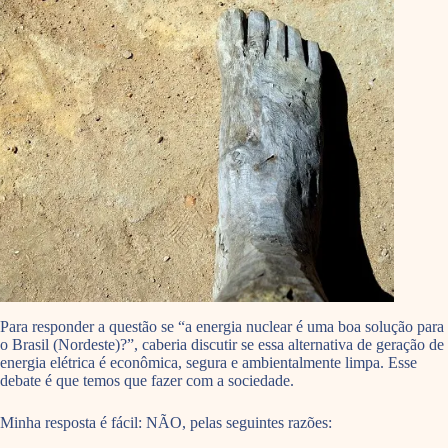
Para responder a questão se “a energia nuclear é uma boa solução para
o Brasil (Nordeste)?”, caberia discutir se essa alternativa de geração de
energia elétrica é econômica, segura e ambientalmente limpa. Esse
debate é que temos que fazer com a sociedade.
Minha resposta é fácil: NÃO, pelas seguintes razões: