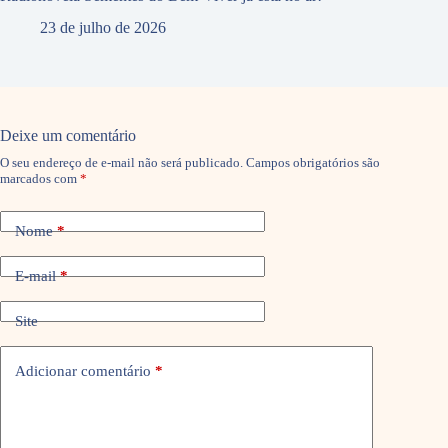
23 de julho de 2026
Deixe um comentário
O seu endereço de e-mail não será publicado.
Campos obrigatórios são
marcados com
*
Nome
*
E-mail
*
Site
Adicionar comentário
*