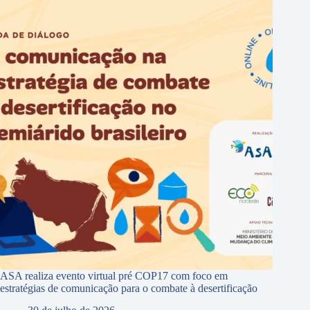
ASA realiza evento virtual pré COP17 com foco em
estratégias de comunicação para o combate à desertificação