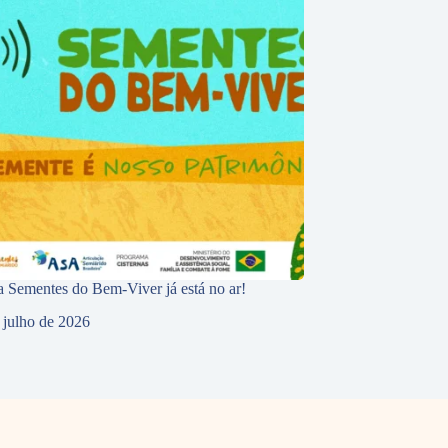
 Sementes do Bem-Viver já está no ar!
 julho de 2026