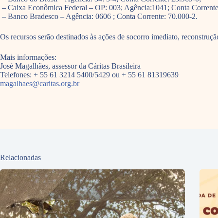
– Caixa Econômica Federal – OP: 003; Agência:1041; Conta Corrente
– Banco Bradesco – Agência: 0606 ; Conta Corrente: 70.000-2.
Os recursos serão destinados às ações de socorro imediato, reconstruçã
Mais informações:
José Magalhães, assessor da Cáritas Brasileira
Telefones: + 55 61 3214 5400/5429 ou + 55 61 81319639
magalhaes@caritas.org.br
Relacionadas