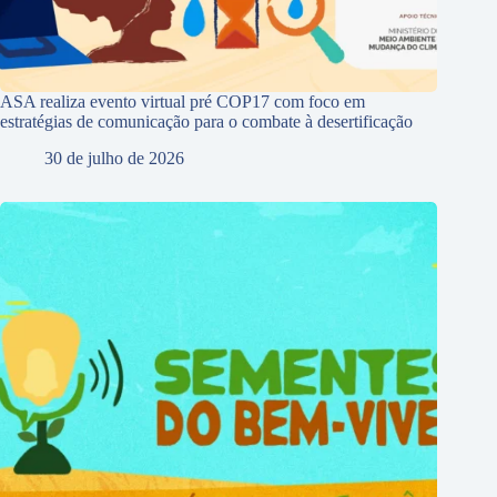
ASA realiza evento virtual pré COP17 com foco em
estratégias de comunicação para o combate à desertificação
30 de julho de 2026