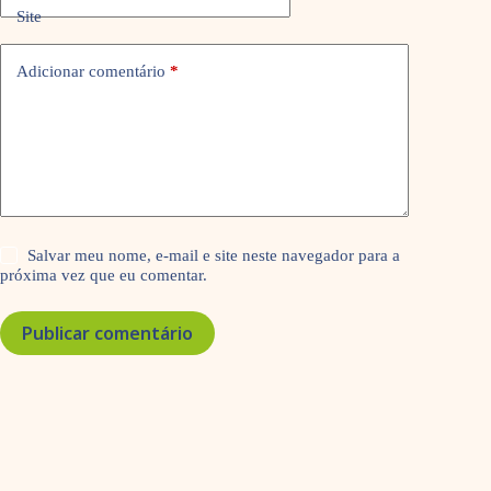
Site
Adicionar comentário
*
Salvar meu nome, e-mail e site neste navegador para a
próxima vez que eu comentar.
Publicar comentário