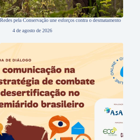
Redes pela Conservação une esforços contra o desmatamento
4 de agosto de 2026