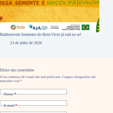
Radionovela Sementes do Bem-Viver já está no ar!
23 de julho de 2026
Deixe um comentário
O seu endereço de e-mail não será publicado.
Campos obrigatórios são
marcados com
*
Nome
*
E-mail
*