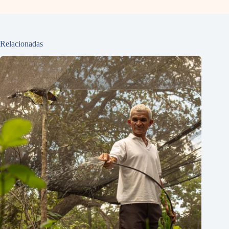
Relacionadas