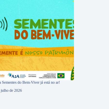
 Sementes do Bem-Viver já está no ar!
 julho de 2026