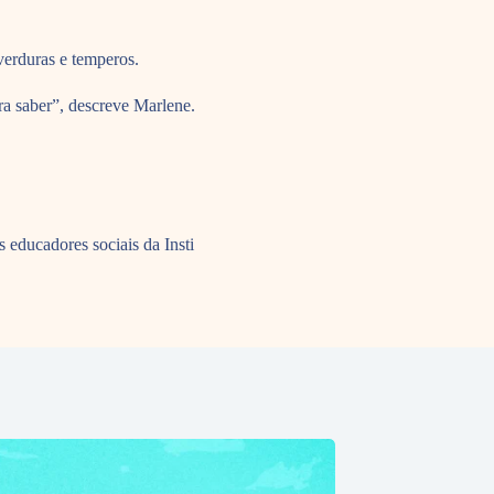
erduras e temperos.
ra saber”, descreve Marlene.
educadores sociais da Insti