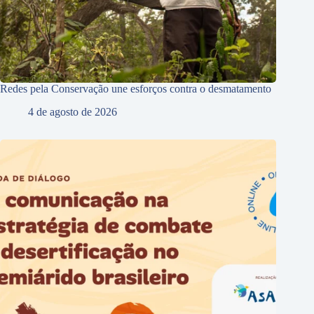
Redes pela Conservação une esforços contra o desmatamento
4 de agosto de 2026