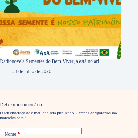
Radionovela Sementes do Bem-Viver já está no ar!
23 de julho de 2026
Deixe um comentário
O seu endereço de e-mail não será publicado.
Campos obrigatórios são
marcados com
*
Nome
*