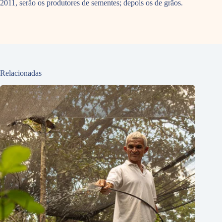
2011, serão os produtores de sementes; depois os de grãos.
Relacionadas