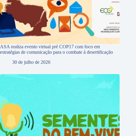
ASA realiza evento virtual pré COP17 com foco em
estratégias de comunicação para o combate à desertificação
30 de julho de 2026