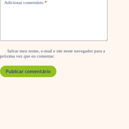
Adicionar comentário
*
Salvar meu nome, e-mail e site neste navegador para a
próxima vez que eu comentar.
Publicar comentário