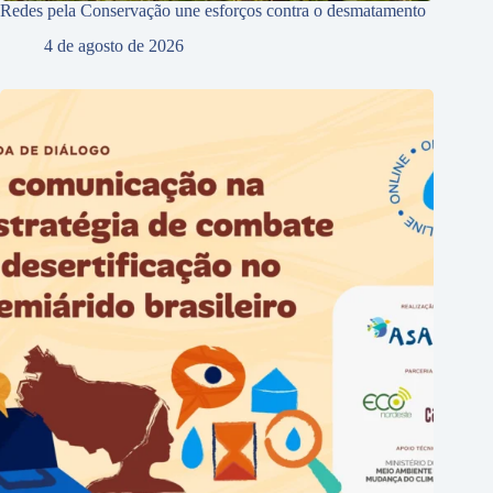
Redes pela Conservação une esforços contra o desmatamento
4 de agosto de 2026