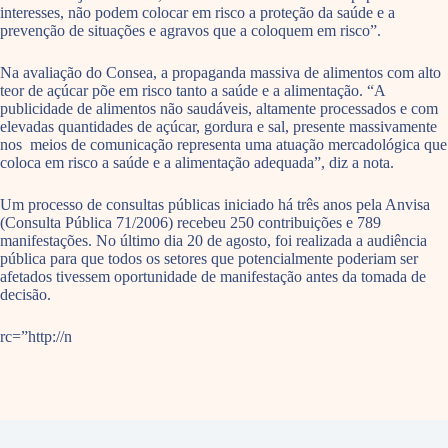
interesses, não podem colocar em risco a proteção da saúde e a
prevenção de situações e agravos que a coloquem em risco”.
Na avaliação do Consea, a propaganda massiva de alimentos com alto
teor de açúcar põe em risco tanto a saúde e a alimentação. “A
publicidade de alimentos não saudáveis, altamente processados e com
elevadas quantidades de açúcar, gordura e sal, presente massivamente
nos meios de comunicação representa uma atuação mercadológica que
coloca em risco a saúde e a alimentação adequada”, diz a nota.
Um processo de consultas públicas iniciado há três anos pela Anvisa
(Consulta Pública 71/2006) recebeu 250 contribuições e 789
manifestações. No último dia 20 de agosto, foi realizada a audiência
pública para que todos os setores que potencialmente poderiam ser
afetados tivessem oportunidade de manifestação antes da tomada de
decisão.
rc=”http://n