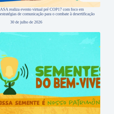
ASA realiza evento virtual pré COP17 com foco em
estratégias de comunicação para o combate à desertificação
30 de julho de 2026