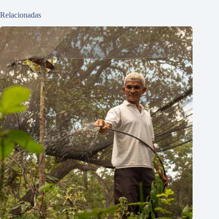
Relacionadas