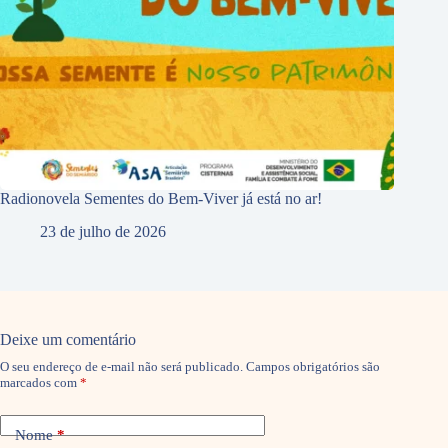
Radionovela Sementes do Bem-Viver já está no ar!
23 de julho de 2026
Deixe um comentário
O seu endereço de e-mail não será publicado.
Campos obrigatórios são
marcados com
*
Nome
*