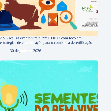
ASA realiza evento virtual pré COP17 com foco em
estratégias de comunicação para o combate à desertificação
30 de julho de 2026