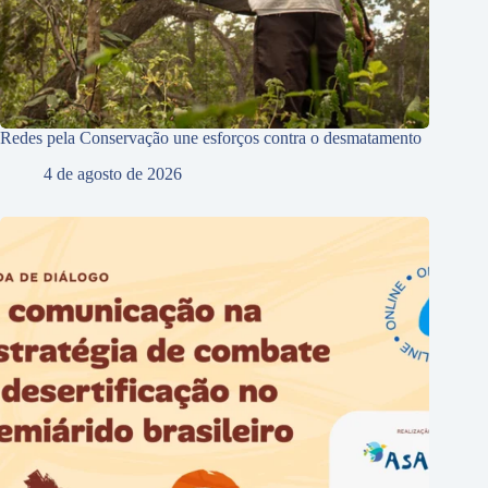
Redes pela Conservação une esforços contra o desmatamento
4 de agosto de 2026