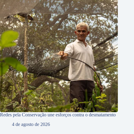
Redes pela Conservação une esforços contra o desmatamento
4 de agosto de 2026