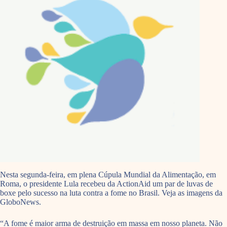
Nesta segunda-feira, em plena Cúpula Mundial da Alimentação, em
Roma, o presidente Lula recebeu da ActionAid um par de luvas de
boxe pelo sucesso na luta contra a fome no Brasil. Veja as imagens da
GloboNews.
“A fome é maior arma de destruição em massa em nosso planeta. Não