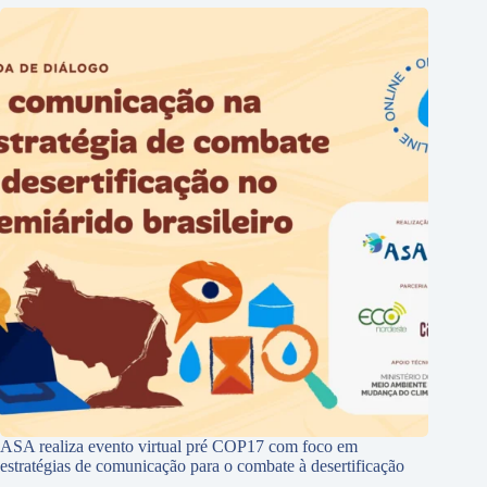
ASA realiza evento virtual pré COP17 com foco em
estratégias de comunicação para o combate à desertificação