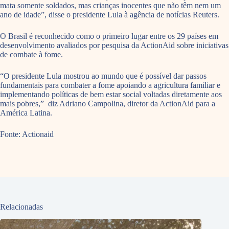
mata somente soldados, mas crianças inocentes que não têm nem um
ano de idade”, disse o presidente Lula à agência de notícias Reuters.
O Brasil é reconhecido como o primeiro lugar entre os 29 países em
desenvolvimento avaliados por pesquisa da ActionAid sobre iniciativas
de combate à fome.
“O presidente Lula mostrou ao mundo que é possível dar passos
fundamentais para combater a fome apoiando a agricultura familiar e
implementando políticas de bem estar social voltadas diretamente aos
mais pobres,” diz Adriano Campolina, diretor da ActionAid para a
América Latina.
Fonte: Actionaid
Relacionadas