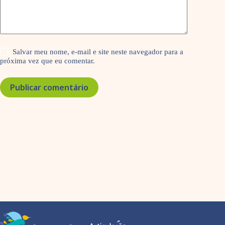
Salvar meu nome, e-mail e site neste navegador para a
próxima vez que eu comentar.
Publicar comentário