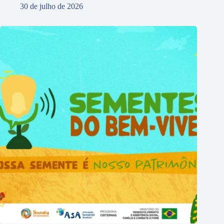
30 de julho de 2026