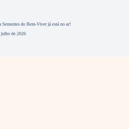
 Sementes do Bem-Viver já está no ar!
 julho de 2026