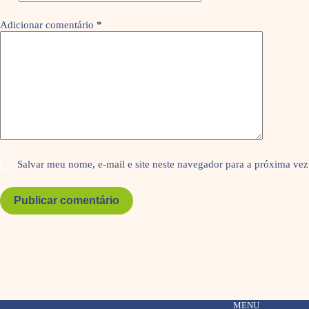
Adicionar comentário
*
Salvar meu nome, e-mail e site neste navegador para a próxima vez
Publicar comentário
MENU