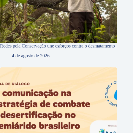
Redes pela Conservação une esforços contra o desmatamento
4 de agosto de 2026