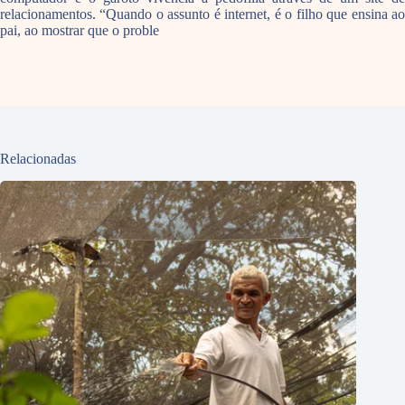
relacionamentos. “Quando o assunto é internet, é o filho que ensina ao
pai, ao mostrar que o proble
Relacionadas