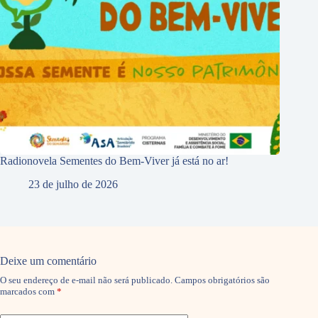
Radionovela Sementes do Bem-Viver já está no ar!
23 de julho de 2026
Deixe um comentário
O seu endereço de e-mail não será publicado.
Campos obrigatórios são
marcados com
*