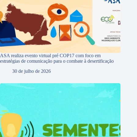
ASA realiza evento virtual pré COP17 com foco em
estratégias de comunicação para o combate à desertificação
30 de julho de 2026