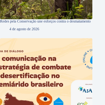
Redes pela Conservação une esforços contra o desmatamento
4 de agosto de 2026