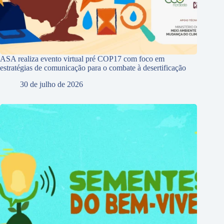
ASA realiza evento virtual pré COP17 com foco em
estratégias de comunicação para o combate à desertificação
30 de julho de 2026