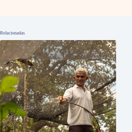
Relacionadas