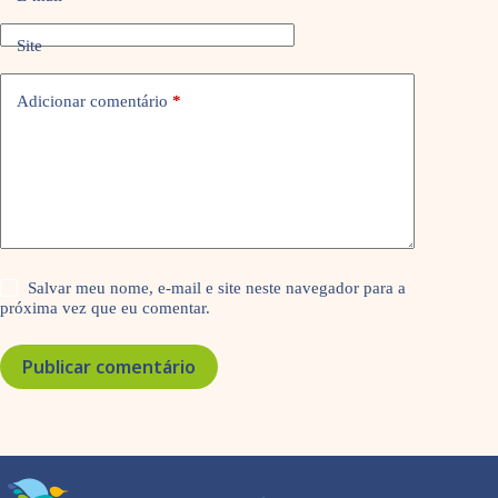
Site
Adicionar comentário
*
Salvar meu nome, e-mail e site neste navegador para a
próxima vez que eu comentar.
Publicar comentário