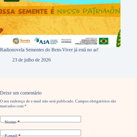
Radionovela Sementes do Bem-Viver já está no ar!
23 de julho de 2026
Deixe um comentário
O seu endereço de e-mail não será publicado.
Campos obrigatórios são
marcados com
*
Nome
*
E-mail
*