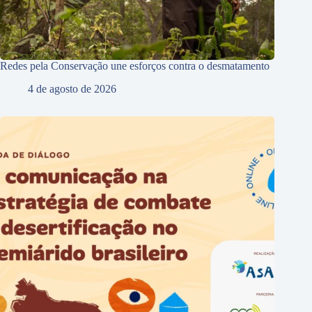
Redes pela Conservação une esforços contra o desmatamento
4 de agosto de 2026