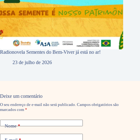
Radionovela Sementes do Bem-Viver já está no ar!
23 de julho de 2026
Deixe um comentário
O seu endereço de e-mail não será publicado.
Campos obrigatórios são
marcados com
*
Nome
*
E-mail
*