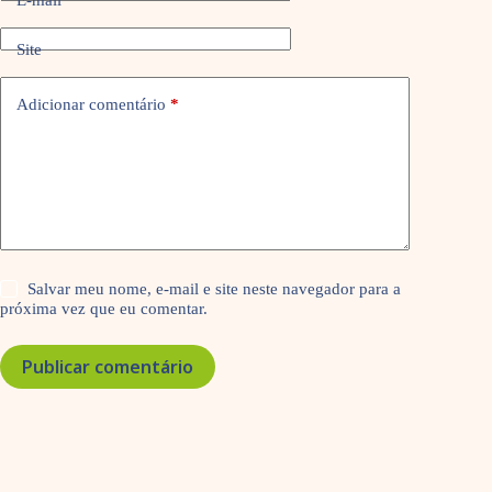
Site
Adicionar comentário
*
Salvar meu nome, e-mail e site neste navegador para a
próxima vez que eu comentar.
Publicar comentário