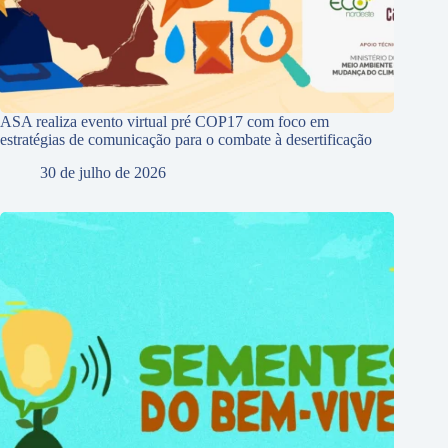
ASA realiza evento virtual pré COP17 com foco em
estratégias de comunicação para o combate à desertificação
30 de julho de 2026