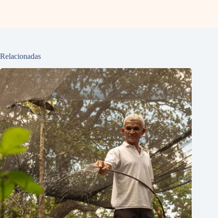
Relacionadas