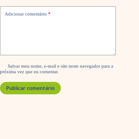
Adicionar comentário
*
Salvar meu nome, e-mail e site neste navegador para a
próxima vez que eu comentar.
Publicar comentário