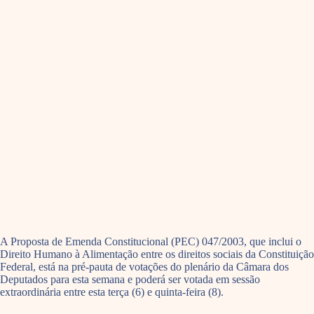
A Proposta de Emenda Constitucional (PEC) 047/2003, que inclui o
Direito Humano à Alimentação entre os direitos sociais da Constituição
Federal, está na pré-pauta de votações do plenário da Câmara dos
Deputados para esta semana e poderá ser votada em sessão
extraordinária entre esta terça (6) e quinta-feira (8).