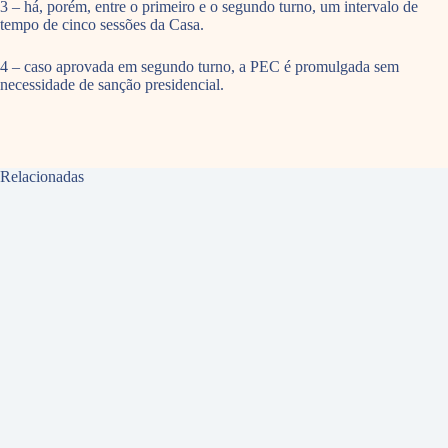
3 – há, porém, entre o primeiro e o segundo turno, um intervalo de
tempo de cinco sessões da Casa.
4 – caso aprovada em segundo turno, a PEC é promulgada sem
necessidade de sanção presidencial.
Relacionadas