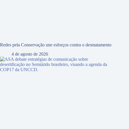
Redes pela Conservação une esforços contra o desmatamento
4 de agosto de 2026