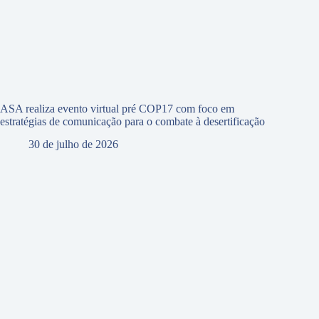
ASA realiza evento virtual pré COP17 com foco em
estratégias de comunicação para o combate à desertificação
30 de julho de 2026