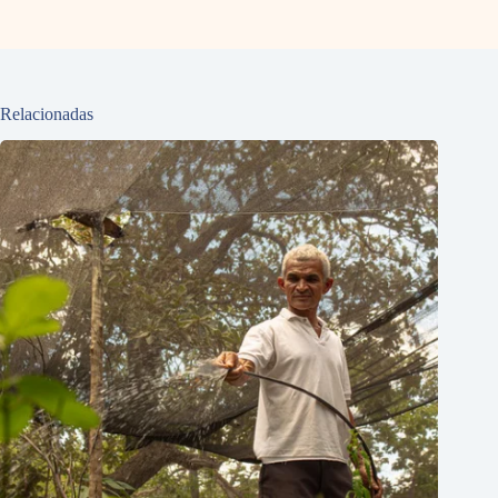
Relacionadas