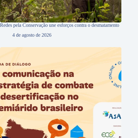
Redes pela Conservação une esforços contra o desmatamento
4 de agosto de 2026