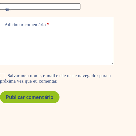
Site
Adicionar comentário
*
Salvar meu nome, e-mail e site neste navegador para a
próxima vez que eu comentar.
Publicar comentário