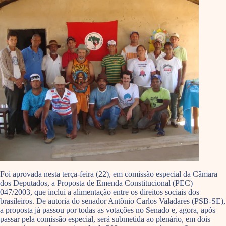
Foi aprovada nesta terça-feira (22), em comissão especial da Câmara
dos Deputados, a Proposta de Emenda Constitucional (PEC)
047/2003, que inclui a alimentação entre os direitos sociais dos
brasileiros. De autoria do senador Antônio Carlos Valadares (PSB-SE),
a proposta já passou por todas as votações no Senado e, agora, após
passar pela comissão especial, será submetida ao plenário, em dois