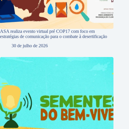
ASA realiza evento virtual pré COP17 com foco em
estratégias de comunicação para o combate à desertificação
30 de julho de 2026