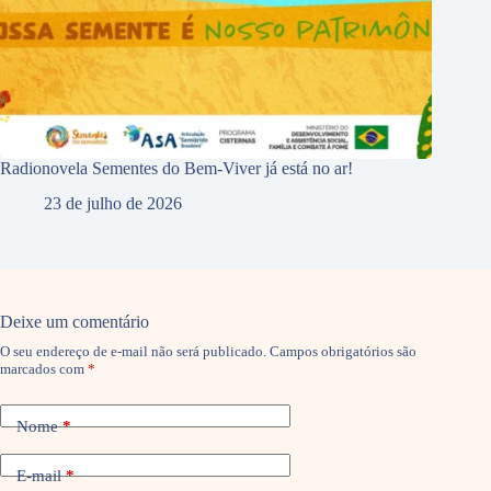
Radionovela Sementes do Bem-Viver já está no ar!
23 de julho de 2026
Deixe um comentário
O seu endereço de e-mail não será publicado.
Campos obrigatórios são
marcados com
*
Nome
*
E-mail
*