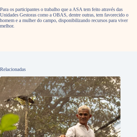
Para os participantes o trabalho que a ASA tem feito através das
Unidades Gestoras como a OBAS, dentre outras, tem favorecido o
homem e a mulher do campo, disponibilizando recursos para viver
melhor.
Relacionadas