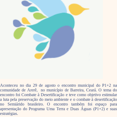
Aconteceu no dia 29 de agosto o encontro municipal do P1+2 na
comunidade de Arerê, no município de Barreira, Ceará. O tema do
encontro foi Combate à Desertificação e teve como objetivo estimular
a luta pela preservação do meio ambiente e o combate à desertificação
no Semiárido brasileiro. O encontro também foi espaço para
apresentação do Programa Uma Terra e Duas Águas (P1+2) e suas
estratégias.