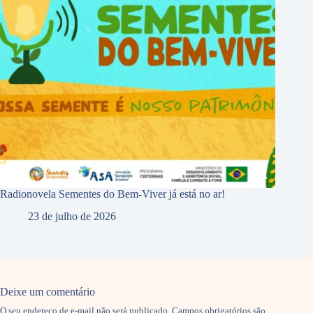
Radionovela Sementes do Bem-Viver já está no ar!
23 de julho de 2026
Deixe um comentário
O seu endereço de e-mail não será publicado.
Campos obrigatórios são