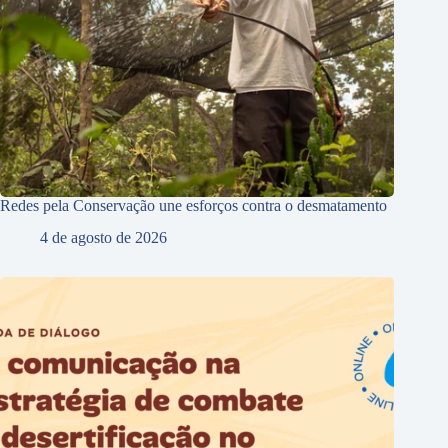
Redes pela Conservação une esforços contra o desmatamento
4 de agosto de 2026