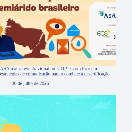
ASA realiza evento virtual pré COP17 com foco em
estratégias de comunicação para o combate à desertificação
30 de julho de 2026