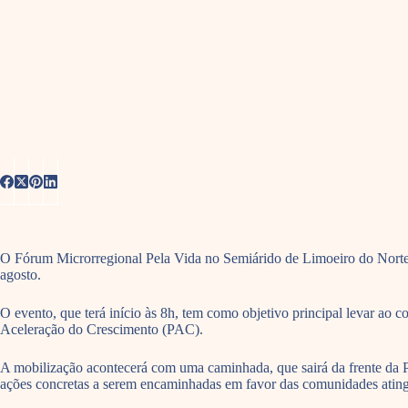
O Fórum Microrregional Pela Vida no Semiárido de Limoeiro do Norte r
agosto.
O evento, que terá início às 8h, tem como objetivo principal levar ao 
Aceleração do Crescimento (PAC).
A mobilização acontecerá com uma caminhada, que sairá da frente da 
ações concretas a serem encaminhadas em favor das comunidades ating