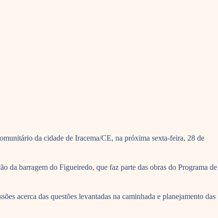
omunitário da cidade de Iracema/CE, na próxima sexta-feira, 28 de
ução da barragem do Figueiredo, que faz parte das obras do Programa de
ssões acerca das questões levantadas na caminhada e planejamento das