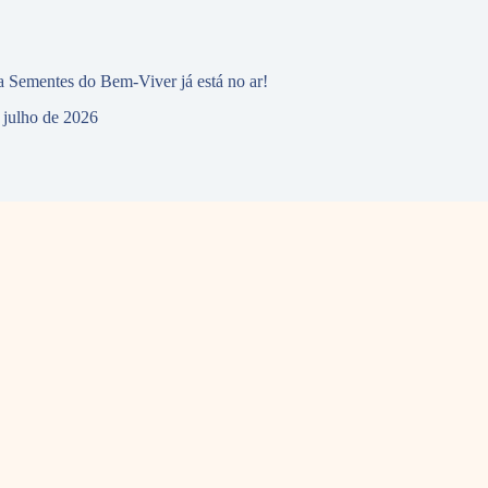
 Sementes do Bem-Viver já está no ar!
 julho de 2026