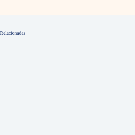
Relacionadas