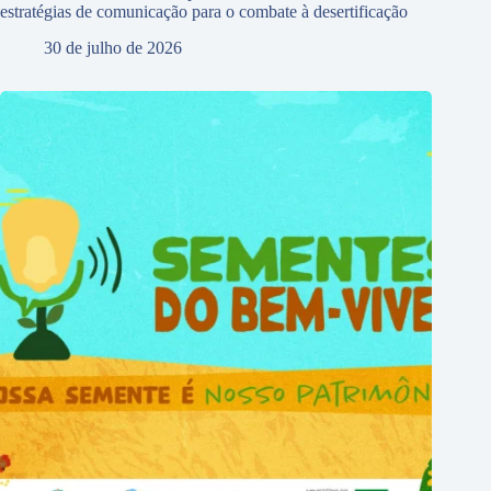
estratégias de comunicação para o combate à desertificação
30 de julho de 2026