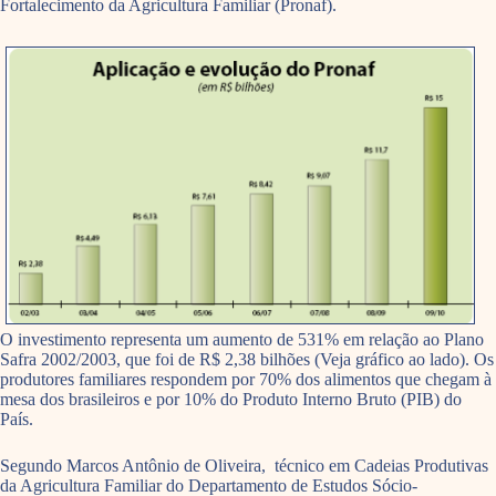
Fortalecimento da Agricultura Familiar (Pronaf).
O investimento representa um aumento de 531% em relação ao Plano
Safra 2002/2003, que foi de R$ 2,38 bilhões (Veja gráfico ao lado). Os
produtores familiares respondem por 70% dos alimentos que chegam à
mesa dos brasileiros e por 10% do Produto Interno Bruto (PIB) do
País.
Segundo Marcos Antônio de Oliveira, técnico em Cadeias Produtivas
da Agricultura Familiar do Departamento de Estudos Sócio-