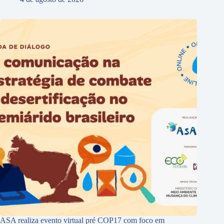
ASA realiza evento virtual pré COP17 com foco em