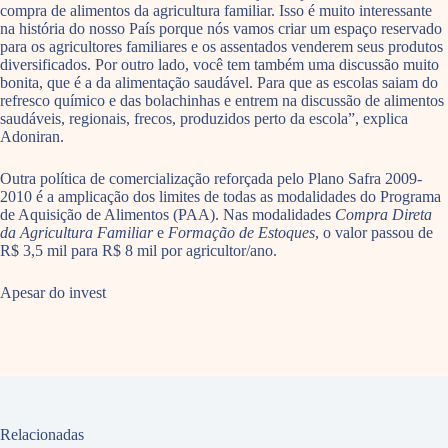
compra de alimentos da agricultura familiar. Isso é muito interessante
na história do nosso País porque nós vamos criar um espaço reservado
para os agricultores familiares e os assentados venderem seus produtos
diversificados. Por outro lado, você tem também uma discussão muito
bonita, que é a da alimentação saudável. Para que as escolas saiam do
refresco químico e das bolachinhas e entrem na discussão de alimentos
saudáveis, regionais, frecos, produzidos perto da escola”, explica
Adoniran.
Outra política de comercialização reforçada pelo Plano Safra 2009-
2010 é a amplicação dos limites de todas as modalidades do Programa
de Aquisição de Alimentos (PAA). Nas modalidades
Compra Direta
da Agricultura Familiar
e
Formação de Estoques
, o valor passou de
R$ 3,5 mil para R$ 8 mil por agricultor/ano.
Apesar do invest
Relacionadas