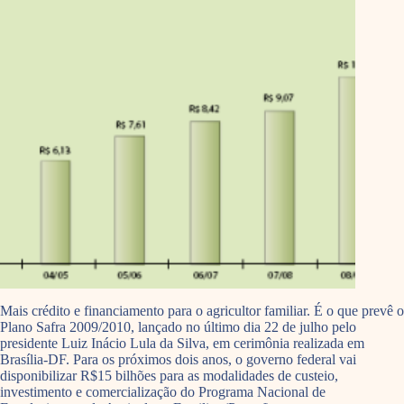
Mais crédito e financiamento para o agricultor familiar. É o que prevê o
Plano Safra 2009/2010, lançado no último dia 22 de julho pelo
presidente Luiz Inácio Lula da Silva, em cerimônia realizada em
Brasília-DF. Para os próximos dois anos, o governo federal vai
disponibilizar R$15 bilhões para as modalidades de custeio,
investimento e comercialização do Programa Nacional de