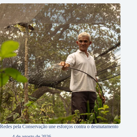
Redes pela Conservação une esforços contra o desmatamento
4 de agosto de 2026