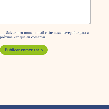
Salvar meu nome, e-mail e site neste navegador para a
próxima vez que eu comentar.
Publicar comentário