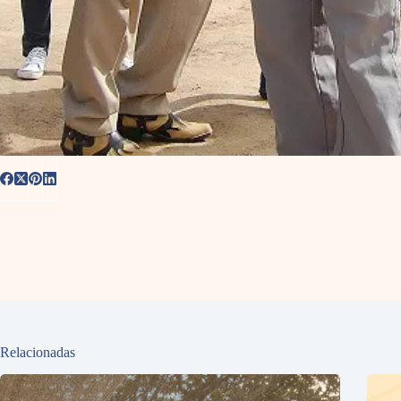
Relacionadas