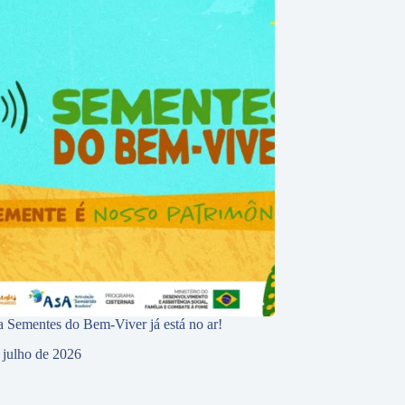
 Sementes do Bem-Viver já está no ar!
 julho de 2026