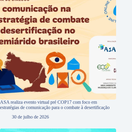
ASA realiza evento virtual pré COP17 com foco em
estratégias de comunicação para o combate à desertificação
30 de julho de 2026