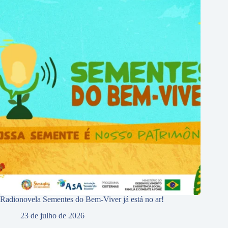
Radionovela Sementes do Bem-Viver já está no ar!
23 de julho de 2026