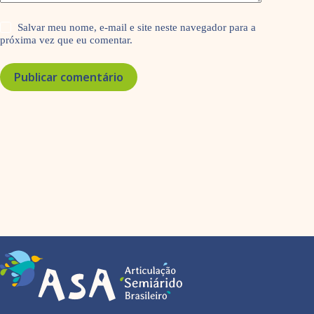
Salvar meu nome, e-mail e site neste navegador para a
próxima vez que eu comentar.
Publicar comentário