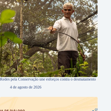
Redes pela Conservação une esforços contra o desmatamento
4 de agosto de 2026