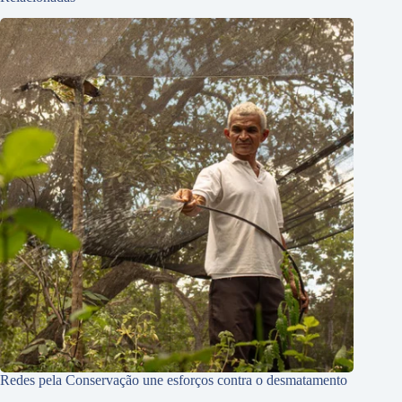
Redes pela Conservação une esforços contra o desmatamento