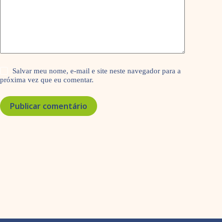
Salvar meu nome, e-mail e site neste navegador para a
próxima vez que eu comentar.
Publicar comentário