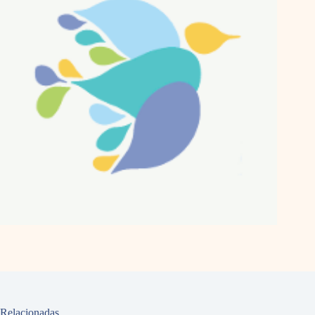
Relacionadas