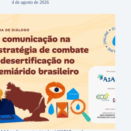
4 de agosto de 2026