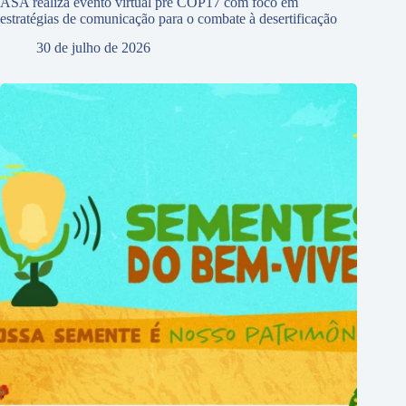
ASA realiza evento virtual pré COP17 com foco em
estratégias de comunicação para o combate à desertificação
30 de julho de 2026