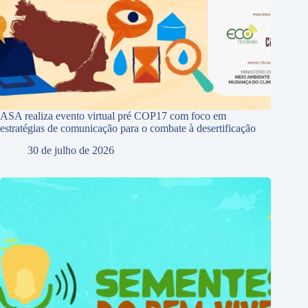
ASA realiza evento virtual pré COP17 com foco em
estratégias de comunicação para o combate à desertificação
30 de julho de 2026