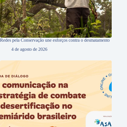
Redes pela Conservação une esforços contra o desmatamento
4 de agosto de 2026