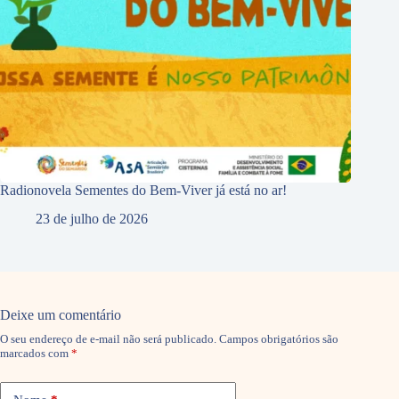
Radionovela Sementes do Bem-Viver já está no ar!
23 de julho de 2026
Deixe um comentário
O seu endereço de e-mail não será publicado.
Campos obrigatórios são
marcados com
*