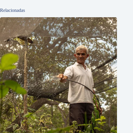
Relacionadas