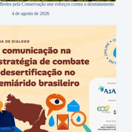
Redes pela Conservação une esforços contra o desmatamento
4 de agosto de 2026