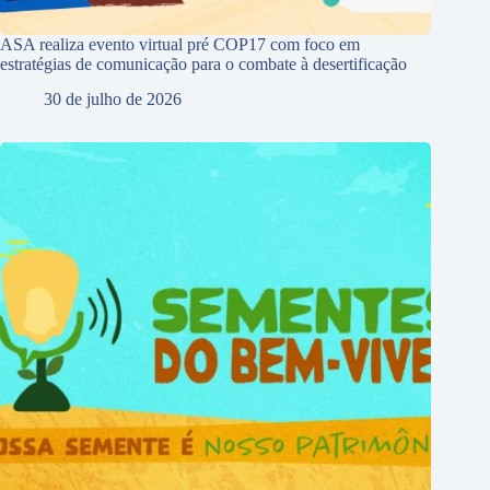
ASA realiza evento virtual pré COP17 com foco em
estratégias de comunicação para o combate à desertificação
30 de julho de 2026