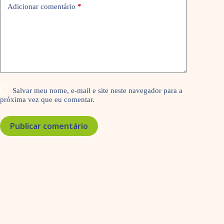
Adicionar comentário
*
Salvar meu nome, e-mail e site neste navegador para a
próxima vez que eu comentar.
Publicar comentário