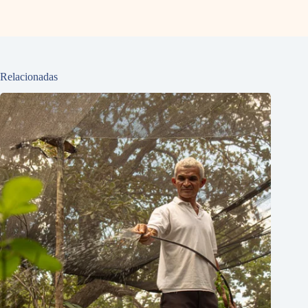
Relacionadas