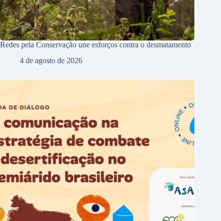
Redes pela Conservação une esforços contra o desmatamento
4 de agosto de 2026