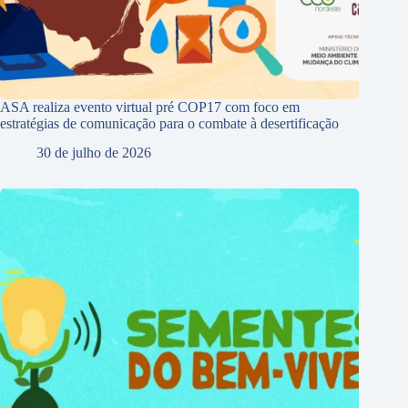
ASA realiza evento virtual pré COP17 com foco em
estratégias de comunicação para o combate à desertificação
30 de julho de 2026