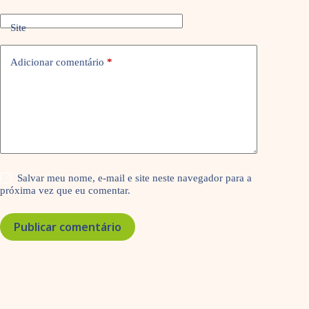
Site
Adicionar comentário
*
Salvar meu nome, e-mail e site neste navegador para a
próxima vez que eu comentar.
Publicar comentário