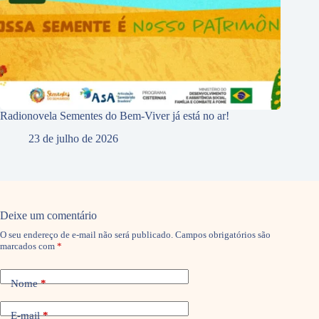
Radionovela Sementes do Bem-Viver já está no ar!
23 de julho de 2026
Deixe um comentário
O seu endereço de e-mail não será publicado.
Campos obrigatórios são
marcados com
*
Nome
*
E-mail
*