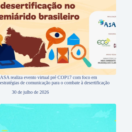
ASA realiza evento virtual pré COP17 com foco em
estratégias de comunicação para o combate à desertificação
30 de julho de 2026