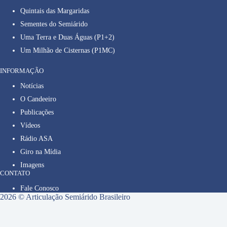
Quintais das Margaridas
Sementes do Semiárido
Uma Terra e Duas Águas (P1+2)
Um Milhão de Cisternas (P1MC)
INFORMAÇÃO
Notícias
O Candeeiro
Publicações
Vídeos
Rádio ASA
Giro na Mídia
Imagens
CONTATO
Fale Conosco
2026 © Articulação Semiárido Brasileiro