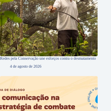
Redes pela Conservação une esforços contra o desmatamento
4 de agosto de 2026