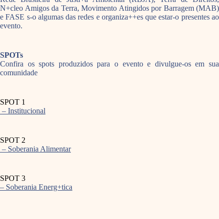
N+cleo Amigos da Terra, Movimento Atingidos por Barragem (MAB)
e FASE s-o algumas das redes e organiza++es que estar-o presentes ao
evento.
SPOTs
Confira os spots produzidos para o evento e divulgue-os em sua
comunidade
SPOT 1
– Institucional
SPOT 2
– Soberania Alimentar
SPOT 3
– Soberania Energ+tica