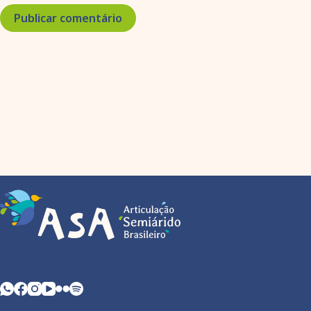
Publicar comentário