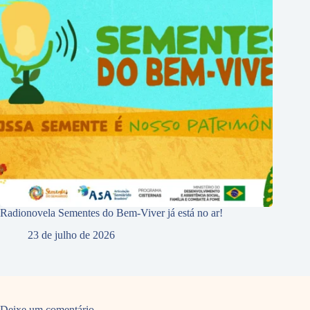
Radionovela Sementes do Bem-Viver já está no ar!
23 de julho de 2026
Deixe um comentário