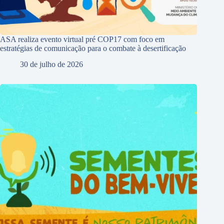
ASA realiza evento virtual pré COP17 com foco em
estratégias de comunicação para o combate à desertificação
30 de julho de 2026