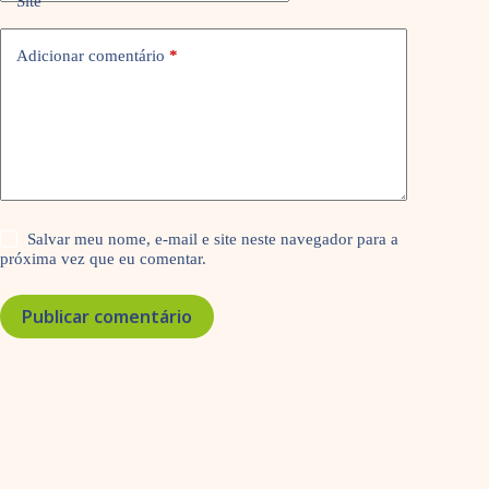
Site
Adicionar comentário
*
Salvar meu nome, e-mail e site neste navegador para a
próxima vez que eu comentar.
Publicar comentário