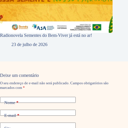
Radionovela Sementes do Bem-Viver já está no ar!
23 de julho de 2026
Deixe um comentário
O seu endereço de e-mail não será publicado.
Campos obrigatórios são
marcados com
*
Nome
*
E-mail
*