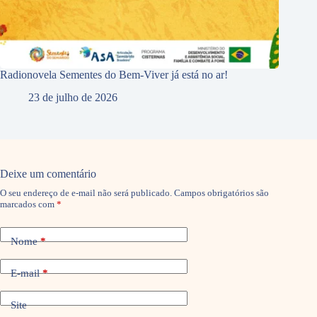
Radionovela Sementes do Bem-Viver já está no ar!
23 de julho de 2026
Deixe um comentário
O seu endereço de e-mail não será publicado.
Campos obrigatórios são
marcados com
*
Nome
*
E-mail
*
Site