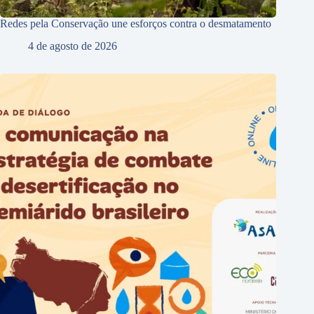
Redes pela Conservação une esforços contra o desmatamento
4 de agosto de 2026