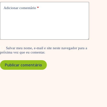
Adicionar comentário
*
Salvar meu nome, e-mail e site neste navegador para a
próxima vez que eu comentar.
Publicar comentário