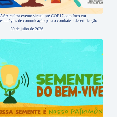
ASA realiza evento virtual pré COP17 com foco em
estratégias de comunicação para o combate à desertificação
30 de julho de 2026