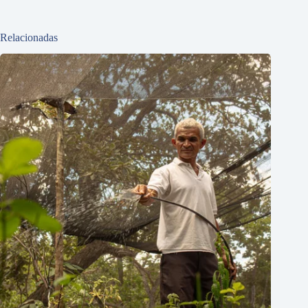
Relacionadas