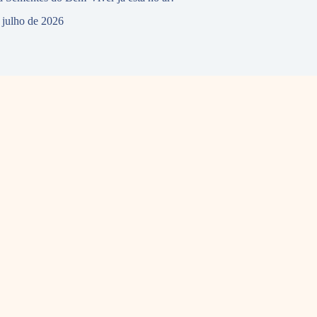
 julho de 2026