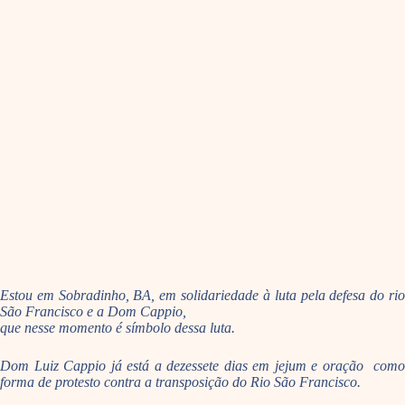
Estou em Sobradinho, BA, em solidariedade à luta pela defesa do rio
São Francisco e a Dom Cappio,
que nesse momento é símbolo dessa luta.
Dom Luiz Cappio já está a dezessete dias em jejum e oração como
forma de protesto contra a transposição do Rio São Francisco.