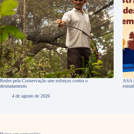
Redes pela Conservação une esforços contra o
ASA r
desmatamento
estra
4 de agosto de 2026