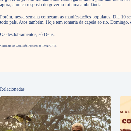
agora, a única resposta do governo foi uma ambulância.
Porém, nessa semana começam as manifestações populares. Dia 10 será
todo país. Atos também. Hoje tem romaria da capela ao rio. Domingo, 
Os desdobramentos, só Deus.
*Membro da Comissão Pastoral da Terra (CPT).
Relacionadas