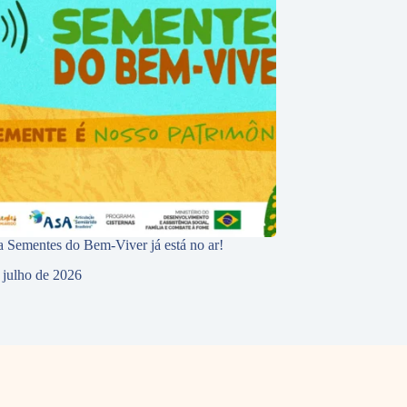
 Sementes do Bem-Viver já está no ar!
 julho de 2026