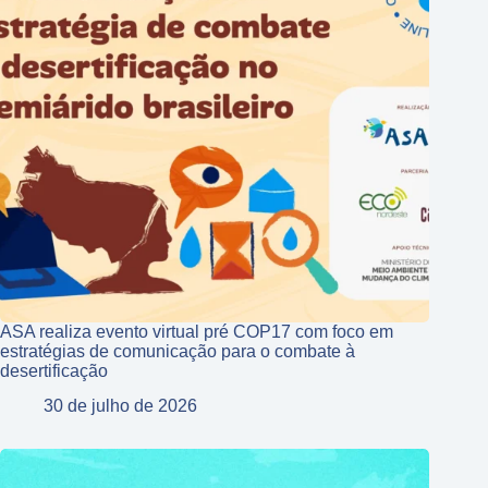
ASA realiza evento virtual pré COP17 com foco em
estratégias de comunicação para o combate à
desertificação
30 de julho de 2026