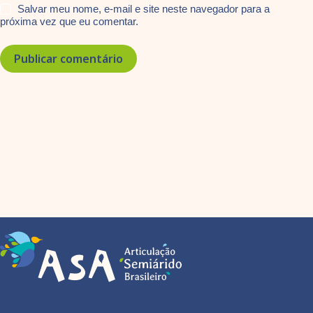
Salvar meu nome, e-mail e site neste navegador para a
próxima vez que eu comentar.
Publicar comentário