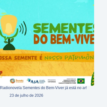
Radionovela Sementes do Bem-Viver já está no ar!
23 de julho de 2026