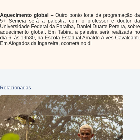
Aquecimento global
– Outro ponto forte da programação da
5+ Semeia será a palestra com o professor e doutor da
Universidade Federal da Paraíba, Daniel Duarte Pereira, sobre
aquecimento global. Em Tabira, a palestra será realizada no
dia 6, às 19h30, na Escola Estadual Arnaldo Alves Cavalcanti.
Em Afogados da Ingazeira, ocorrerá no di
Relacionadas