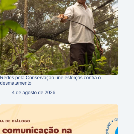
Redes pela Conservação une esforços contra o
desmatamento
4 de agosto de 2026