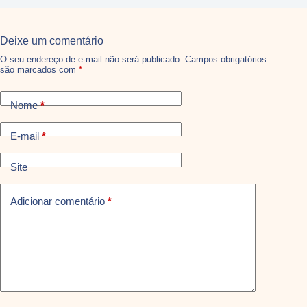
Deixe um comentário
O seu endereço de e-mail não será publicado.
Campos obrigatórios
são marcados com
*
Nome
*
E-mail
*
Site
Adicionar comentário
*