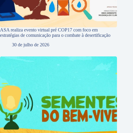
ASA realiza evento virtual pré COP17 com foco em
estratégias de comunicação para o combate à desertificação
30 de julho de 2026