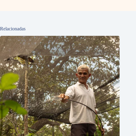
Relacionadas