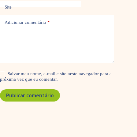
Site
Adicionar comentário
*
Salvar meu nome, e-mail e site neste navegador para a
próxima vez que eu comentar.
Publicar comentário