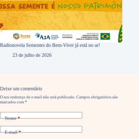
Radionovela Sementes do Bem-Viver já está no ar!
23 de julho de 2026
Deixe um comentário
O seu endereço de e-mail não será publicado.
Campos obrigatórios são
marcados com
*
Nome
*
E-mail
*