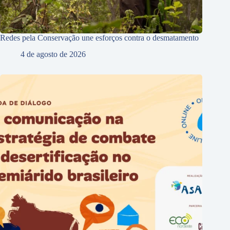
Redes pela Conservação une esforços contra o desmatamento
4 de agosto de 2026