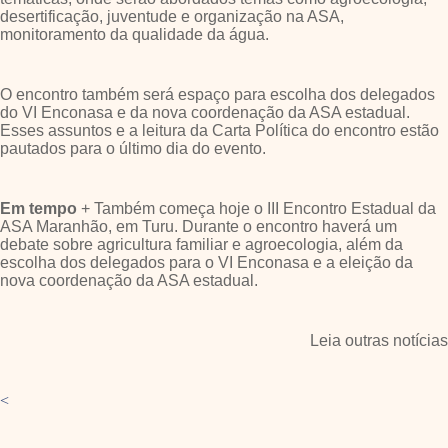
desertificação, juventude e organização na ASA,
monitoramento da qualidade da água.
O encontro também será espaço para escolha dos delegados
do VI Enconasa e da nova coordenação da ASA estadual.
Esses assuntos e a leitura da Carta Política do encontro estão
pautados para o último dia do evento.
Em tempo
+ Também começa hoje o III Encontro Estadual da
ASA Maranhão, em Turu. Durante o encontro haverá um
debate sobre agricultura familiar e agroecologia, além da
escolha dos delegados para o VI Enconasa e a eleição da
nova coordenação da ASA estadual.
Leia outras notícias
<