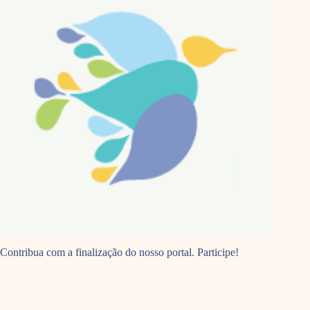
Contribua com a finalização do nosso portal. Participe!