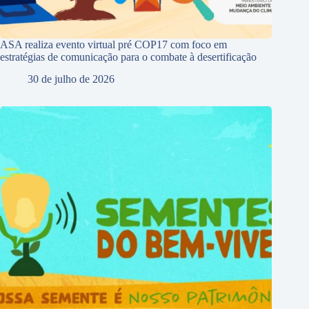
ASA realiza evento virtual pré COP17 com foco em
estratégias de comunicação para o combate à desertificação
30 de julho de 2026