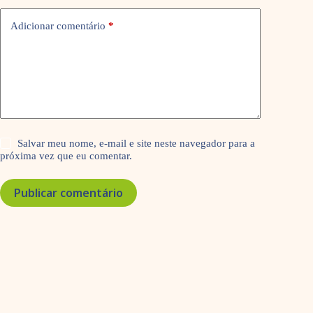
Adicionar comentário
*
Salvar meu nome, e-mail e site neste navegador para a
próxima vez que eu comentar.
Publicar comentário