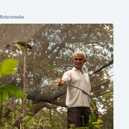
Relacionadas