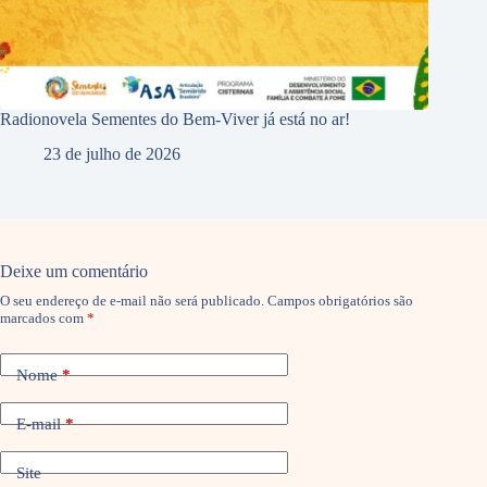
Radionovela Sementes do Bem-Viver já está no ar!
23 de julho de 2026
Deixe um comentário
O seu endereço de e-mail não será publicado.
Campos obrigatórios são
marcados com
*
Nome
*
E-mail
*
Site