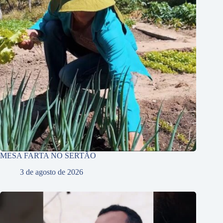
MESA FARTA NO SERTÃO
3 de agosto de 2026