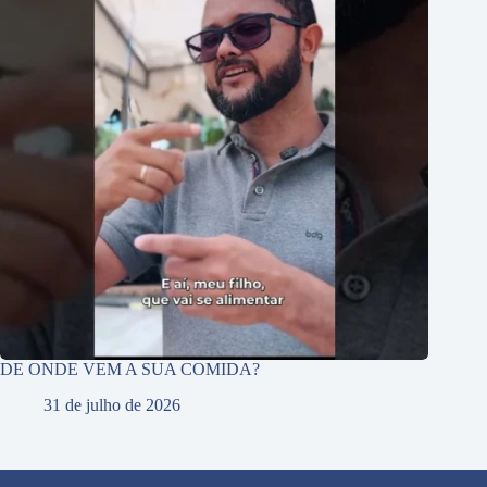
DE ONDE VEM A SUA COMIDA?
31 de julho de 2026