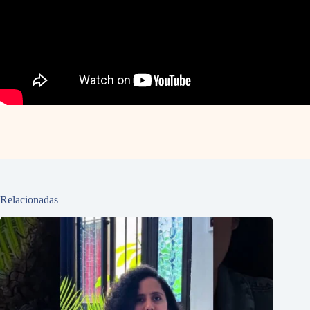
Relacionadas