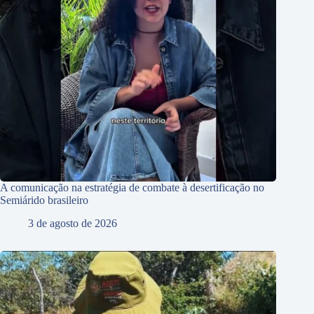
A comunicação na estratégia de combate à desertificação no
Semiárido brasileiro
3 de agosto de 2026