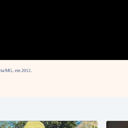
ária/MG, em 2012.