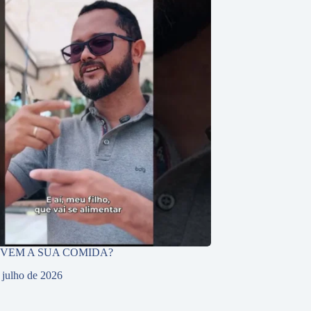
 VEM A SUA COMIDA?
 julho de 2026