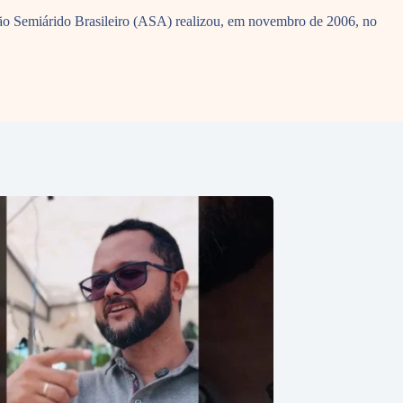
ação Semiárido Brasileiro (ASA) realizou, em novembro de 2006, no