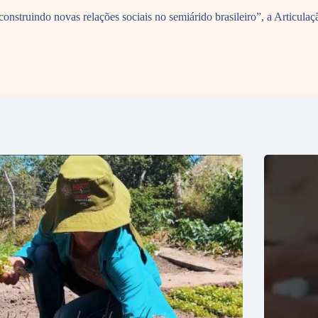
onstruindo novas relações sociais no semiárido brasileiro”, a Articul