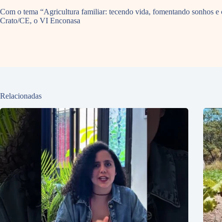
Com o tema “Agricultura familiar: tecendo vida, fomentando sonhos e c
Crato/CE, o VI Enconasa
Relacionadas