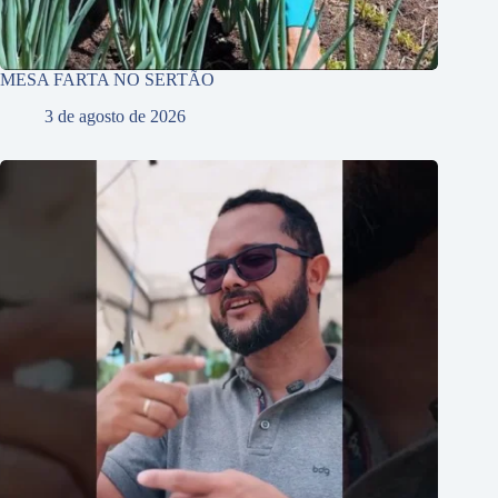
MESA FARTA NO SERTÃO
3 de agosto de 2026