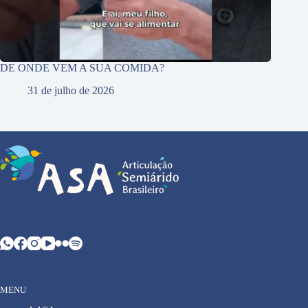
DE ONDE VEM A SUA COMIDA?
31 de julho de 2026
MENU