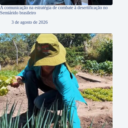
A comunicação na estratégia de combate à desertificação no
Semiárido brasileiro
3 de agosto de 2026