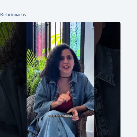
Relacionadas