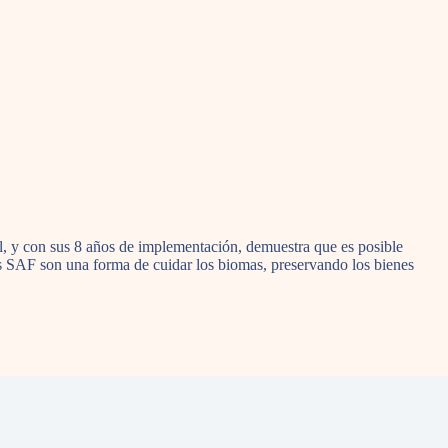
l, y con sus 8 años de implementación, demuestra que es posible
 Los SAF son una forma de cuidar los biomas, preservando los bienes