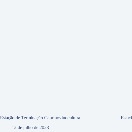
Estação de Terminação Caprinovinocultura
Estac
12 de julho de 2023