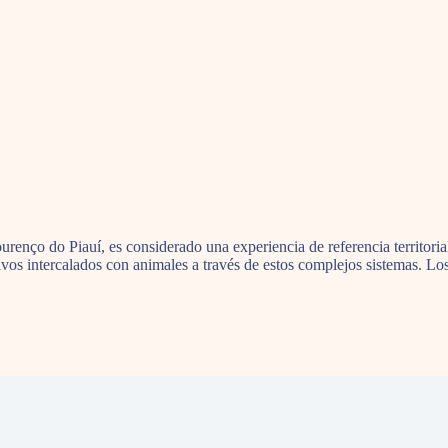
enço do Piauí, es considerado una experiencia de referencia territoria
ultivos intercalados con animales a través de estos complejos sistemas.