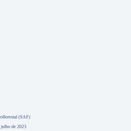
oflorestal (SAF)
 julho de 2023