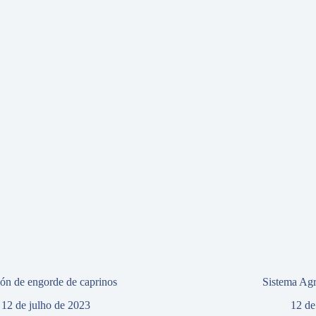
ión de engorde de caprinos
Sistema Agr
12 de julho de 2023
12 de