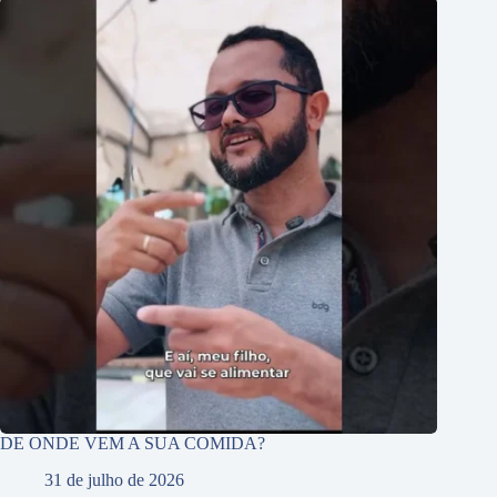
DE ONDE VEM A SUA COMIDA?
31 de julho de 2026