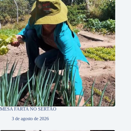
MESA FARTA NO SERTÃO
3 de agosto de 2026