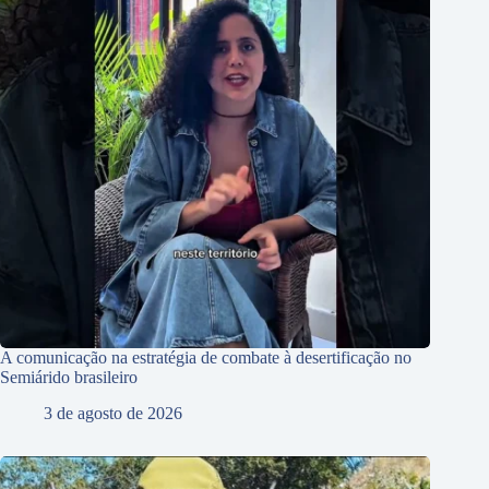
A comunicação na estratégia de combate à desertificação no
Semiárido brasileiro
3 de agosto de 2026