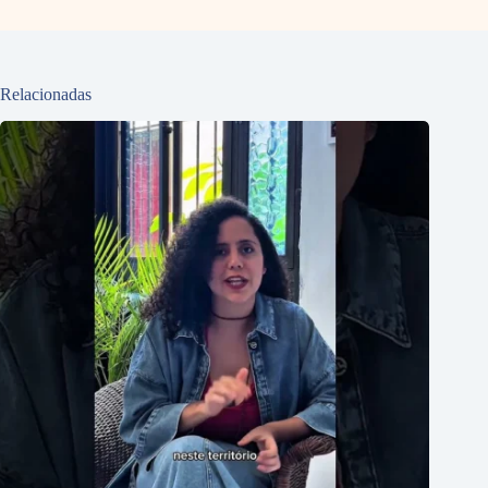
Relacionadas