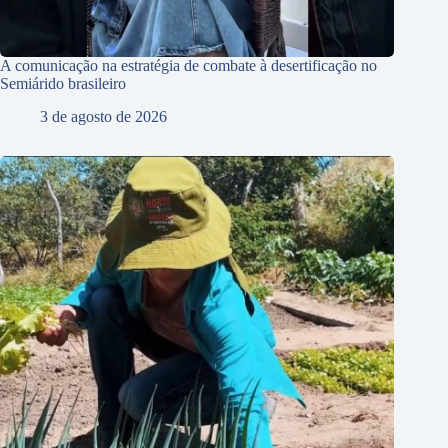
A comunicação na estratégia de combate à desertificação no
Semiárido brasileiro
3 de agosto de 2026