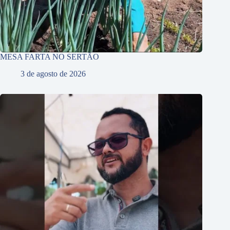
MESA FARTA NO SERTÃO
3 de agosto de 2026